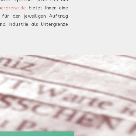
erpreise.de
bietet Ihnen eine
e für den jeweiligen Auftrag
nd Industrie als Untergrenze