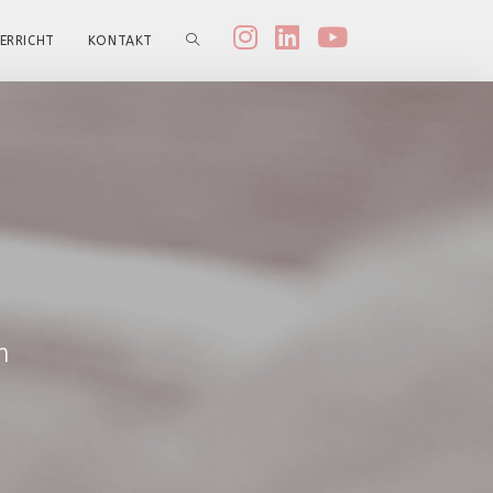
ERRICHT
KONTAKT
n